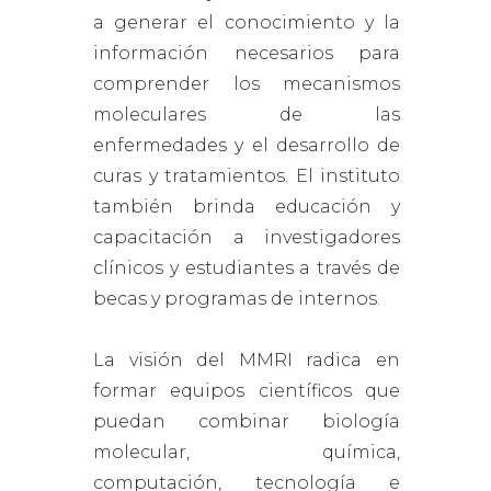
a generar el conocimiento y la
información necesarios para
comprender los mecanismos
moleculares de las
enfermedades y el desarrollo de
curas y tratamientos. El instituto
también brinda educación y
capacitación a investigadores
clínicos y estudiantes a través de
becas y programas de internos.
La visión del MMRI radica en
formar equipos científicos que
puedan combinar biología
molecular, química,
computación, tecnología e