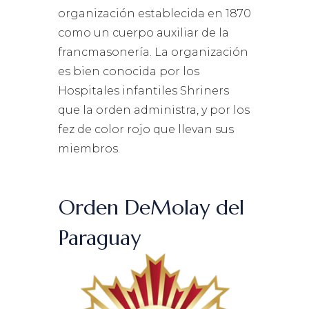
organización establecida en 1870
como un cuerpo auxiliar de la
francmasonería. La organización
es bien conocida por los
Hospitales infantiles Shriners
que la orden administra, y por los
fez de color rojo que llevan sus
miembros.
Orden DeMolay del
Paraguay