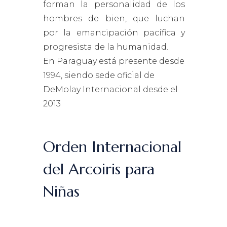
forman la personalidad de los
hombres de bien, que luchan
por la emancipación pacífica y
progresista de la humanidad.
En Paraguay está presente desde
1994, siendo sede oficial de
DeMolay Internacional desde el
2013
Orden Internacional
del Arcoiris para
Niñas
La Orden Internacional del Arco Iris