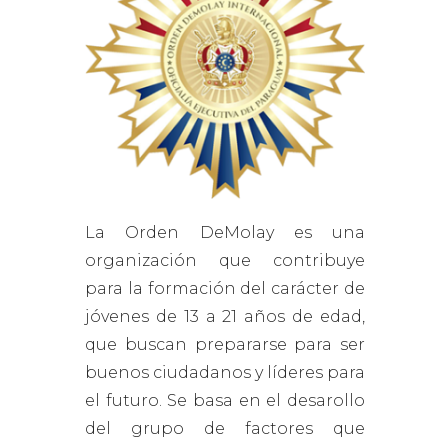
La Orden DeMolay es una
organización que contribuye
para la formación del carácter de
jóvenes de 13 a 21 años de edad,
que buscan prepararse para ser
buenos ciudadanos y líderes para
el futuro. Se basa en el desarollo
del grupo de factores que