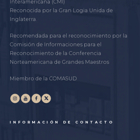
Interamericana (CMI)
Reconocida por la Gran Logia Unida de
Inglaterra.
Recomendada para el reconocimiento por la
Comisión de Informaciones para el
Reconocimiento de la Conferencia
Norteamericana de Grandes Maestros
Miembro de la COMASUD
INFORMACIÓN DE CONTACTO