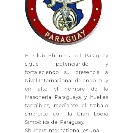
El Club Shriners del Paraguay
sigue potenciando y
fortaleciendo su presencia a
Nivel Internacional, dejando muy
en alto el nombre de la
Masonería Paraguaya y huellas
tangibles, mediante el trabajo
sinérgico con la Gran Logia
Simbólica del Paraguay.
Shriners International, es una