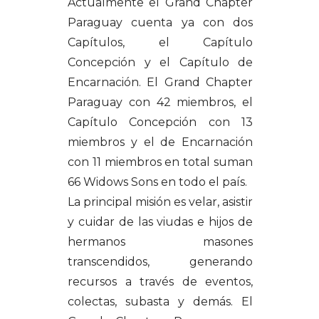
Actualmente el Grand Chapter
Paraguay cuenta ya con dos
Capítulos, el Capítulo
Concepción y el Capítulo de
Encarnación. El Grand Chapter
Paraguay con 42 miembros, el
Capítulo Concepción con 13
miembros y el de Encarnación
con 11 miembros en total suman
66 Widows Sons en todo el país.
La principal misión es velar, asistir
y cuidar de las viudas e hijos de
hermanos masones
transcendidos, generando
recursos a través de eventos,
colectas, subasta y demás. El