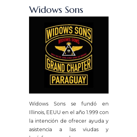
Widows Sons
Widows Sons se fundó en
Illinois, EEUU en el año 1.999 con
la intención de ofrecer ayuda y
asistencia a las viudas y