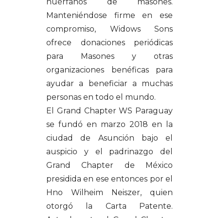
huérfanos de masones.
Manteniéndose firme en ese
compromiso, Widows Sons
ofrece donaciones periódicas
para Masones y otras
organizaciones benéficas para
ayudar a beneficiar a muchas
personas en todo el mundo.
El Grand Chapter WS Paraguay
se fundó en marzo 2018 en la
ciudad de Asunción bajo el
auspicio y el padrinazgo del
Grand Chapter de México
presidida en ese entonces por el
Hno Wilheim Neiszer, quien
otorgó la Carta Patente.