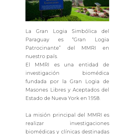
La Gran Logia Simbólica del
Paraguay es “Gran Logia
Patrocinante” del MMRI en
nuestro país.
El MMRI es una entidad de
investigación biomédica
fundada por la Gran Logia de
Masones Libres y Aceptados del
Estado de Nueva York en 1.958.
La misión principal del MMRI es
realizar investigaciones
biomédicas y clínicas destinadas