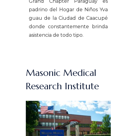
Grand Chapter Paraguay es
padrino del Hogar de Niños Yva
guau de la Ciudad de Caacupé
donde constantemente brinda
asistencia de todo tipo.
Masonic Medical
Research Institute