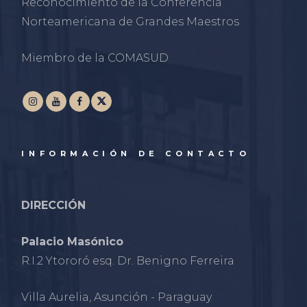
Reconocimiento de la Conferencia
Norteamericana de Grandes Maestros
Miembro de la COMASUD
INFORMACIÓN DE CONTACTO
DIRECCIÓN
Palacio Masónico
R.I.2 Ytororó esq. Dr. Benigno Ferreira
Villa Aurelia, Asunción - Paraguay