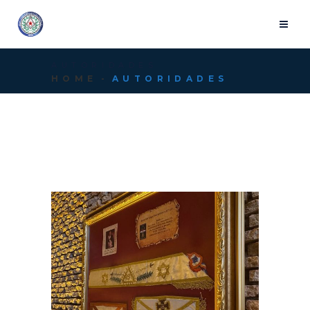
AUTORIDADES
HOME
AUTORIDADES