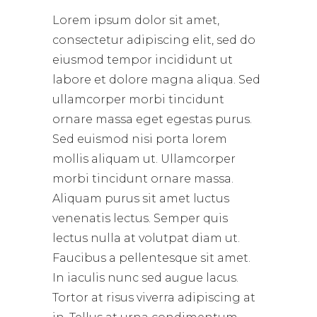
Lorem ipsum dolor sit amet,
consectetur adipiscing elit, sed do
eiusmod tempor incididunt ut
labore et dolore magna aliqua. Sed
ullamcorper morbi tincidunt
ornare massa eget egestas purus.
Sed euismod nisi porta lorem
mollis aliquam ut. Ullamcorper
morbi tincidunt ornare massa.
Aliquam purus sit amet luctus
venenatis lectus. Semper quis
lectus nulla at volutpat diam ut.
Faucibus a pellentesque sit amet.
In iaculis nunc sed augue lacus.
Tortor at risus viverra adipiscing at