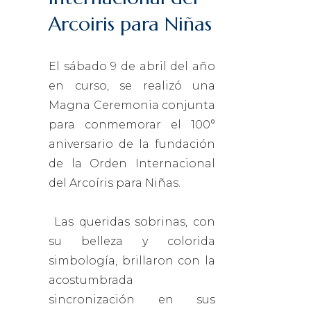
Arcoiris para Niñas
El sábado 9 de abril del año
en curso, se realizó una
Magna Ceremonia conjunta
para conmemorar el 100°
aniversario de la fundación
de la Orden Internacional
del Arcoíris para Niñas.
Las queridas sobrinas, con
su belleza y colorida
simbología, brillaron con la
acostumbrada
sincronización en sus