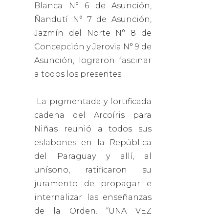
Blanca N° 6 de Asunción,
Ñandutí N° 7 de Asunción,
Jazmín del Norte N° 8 de
Concepción y Jerovia N° 9 de
Asunción, lograron fascinar
a todos los presentes.
La pigmentada y fortificada
cadena del Arcoíris para
Niñas reunió a todos sus
eslabones en la República
del Paraguay y allí, al
unísono, ratificaron su
juramento de propagar e
internalizar las enseñanzas
de la Orden. “UNA VEZ