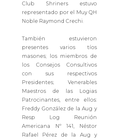
Club Shriners estuvo
representado por el Muy QH
Noble Raymond Crechi.
También estuvieron
presentes varios tíos
masones; los miembros de
los Consejos Consultivos
con sus respectivos
Presidentes; Venerables
Maestros de las Logias
Patrocinantes, entre ellos:
Freddy González de la Aug y
Resp Log Reunión
Americana Nº 141, Néstor
Rafael Pérez de la Aug y