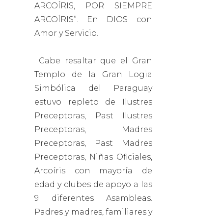
ARCOÍRIS, POR SIEMPRE
ARCOÍRIS”. En DIOS con
Amor y Servicio.
Cabe resaltar que el Gran
Templo de la Gran Logia
Simbólica del Paraguay
estuvo repleto de Ilustres
Preceptoras, Past Ilustres
Preceptoras, Madres
Preceptoras, Past Madres
Preceptoras, Niñas Oficiales,
Arcoíris con mayoría de
edad y clubes de apoyo a las
9 diferentes Asambleas.
Padres y madres, familiares y