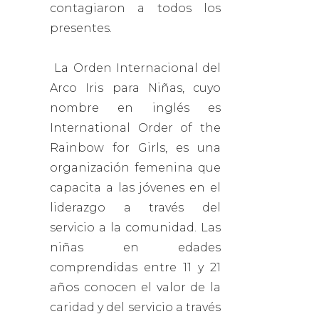
contagiaron a todos los
presentes.
La Orden Internacional del
Arco Iris para Niñas, cuyo
nombre en inglés es
International Order of the
Rainbow for Girls, es una
organización femenina que
capacita a las jóvenes en el
liderazgo a través del
servicio a la comunidad. Las
niñas en edades
comprendidas entre 11 y 21
años conocen el valor de la
caridad y del servicio a través