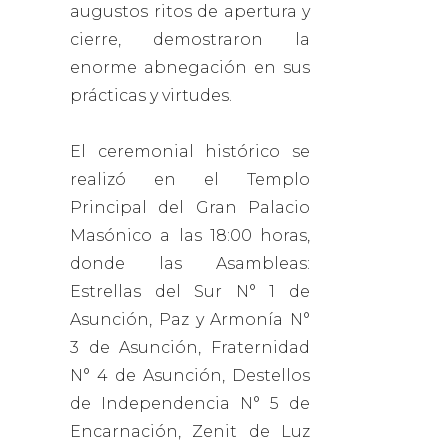
augustos ritos de apertura y
cierre, demostraron la
enorme abnegación en sus
prácticas y virtudes.
El ceremonial histórico se
realizó en el Templo
Principal del Gran Palacio
Masónico a las 18:00 horas,
donde las Asambleas:
Estrellas del Sur N° 1 de
Asunción, Paz y Armonía N°
3 de Asunción, Fraternidad
N° 4 de Asunción, Destellos
de Independencia N° 5 de
Encarnación, Zenit de Luz