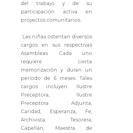
del trabajo y de su
participación activa en
proyectos comunitarios.
Las niñas ostentan diversos
cargos en sus respectivas
Asambleas. Cada uno
requiere cierta
memorización y duran un
período de 6 meses. Tales
cargos incluyen: Ilustre
Preceptora, Ilustre
Preceptora Adjunta,
Caridad, Esperanza, Fe,
Archivista, Tesorera,
Capellán, Maestra de