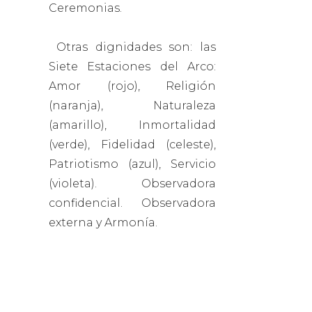
Ceremonias.
Otras dignidades son: las
Siete Estaciones del Arco:
Amor (rojo), Religión
(naranja), Naturaleza
(amarillo), Inmortalidad
(verde), Fidelidad (celeste),
Patriotismo (azul), Servicio
(violeta). Observadora
confidencial. Observadora
externa y Armonía.