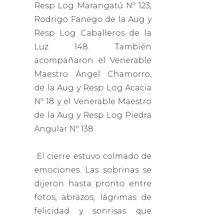
Resp Log Marangatú Nº 123,
Rodrigo Fanego de la Aug y
Resp Log Caballeros de la
Luz 148. También
acompañaron el Venerable
Maestro Ángel Chamorro,
de la Aug y Resp Log Acacia
Nº 18 y el Venerable Maestro
de la Aug y Resp Log Piedra
Angular Nº 138.
El cierre estuvo colmado de
emociones. Las sobrinas se
dijeron hasta pronto entre
fotos, abrazos, lágrimas de
felicidad y sonrisas que