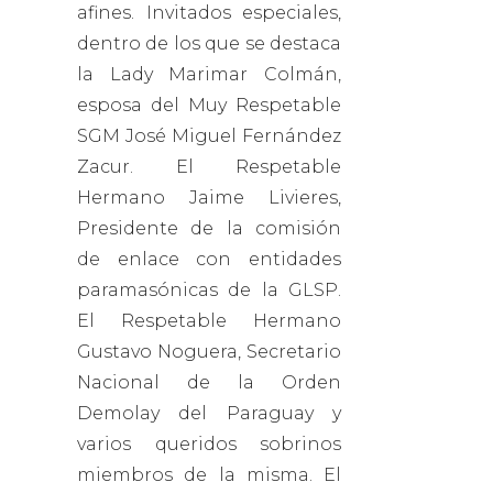
afines. Invitados especiales,
dentro de los que se destaca
la Lady Marimar Colmán,
esposa del Muy Respetable
SGM José Miguel Fernández
Zacur. El Respetable
Hermano Jaime Livieres,
Presidente de la comisión
de enlace con entidades
paramasónicas de la GLSP.
El Respetable Hermano
Gustavo Noguera, Secretario
Nacional de la Orden
Demolay del Paraguay y
varios queridos sobrinos
miembros de la misma. El